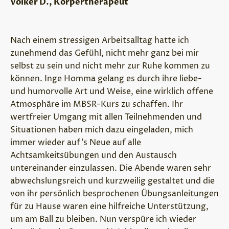
Volker D., Körpertherapeut
Nach einem stressigen Arbeitsalltag hatte ich
zunehmend das Gefühl, nicht mehr ganz bei mir
selbst zu sein und nicht mehr zur Ruhe kommen zu
können. Inge Homma gelang es durch ihre liebe-
und humorvolle Art und Weise, eine wirklich offene
Atmosphäre im MBSR-Kurs zu schaffen. Ihr
wertfreier Umgang mit allen Teilnehmenden und
Situationen haben mich dazu eingeladen, mich
immer wieder auf’s Neue auf alle
Achtsamkeitsübungen und den Austausch
untereinander einzulassen. Die Abende waren sehr
abwechslungsreich und kurzweilig gestaltet und die
von ihr persönlich besprochenen Übungsanleitungen
für zu Hause waren eine hilfreiche Unterstützung,
um am Ball zu bleiben. Nun verspüre ich wieder