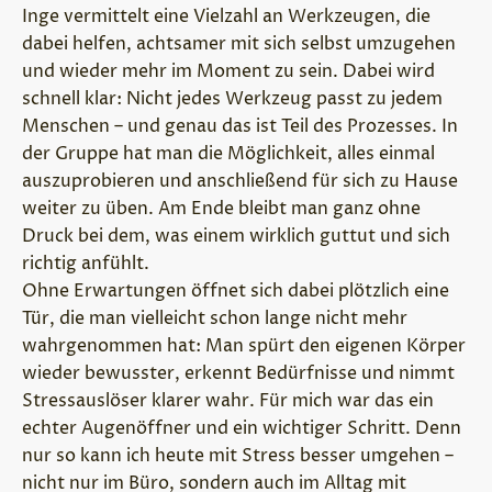
Inge vermittelt eine Vielzahl an Werkzeugen, die
dabei helfen, achtsamer mit sich selbst umzugehen
und wieder mehr im Moment zu sein. Dabei wird
schnell klar: Nicht jedes Werkzeug passt zu jedem
Menschen – und genau das ist Teil des Prozesses. In
der Gruppe hat man die Möglichkeit, alles einmal
auszuprobieren und anschließend für sich zu Hause
weiter zu üben. Am Ende bleibt man ganz ohne
Druck bei dem, was einem wirklich guttut und sich
richtig anfühlt.
Ohne Erwartungen öffnet sich dabei plötzlich eine
Tür, die man vielleicht schon lange nicht mehr
wahrgenommen hat: Man spürt den eigenen Körper
wieder bewusster, erkennt Bedürfnisse und nimmt
Stressauslöser klarer wahr. Für mich war das ein
echter Augenöffner und ein wichtiger Schritt. Denn
nur so kann ich heute mit Stress besser umgehen –
nicht nur im Büro, sondern auch im Alltag mit