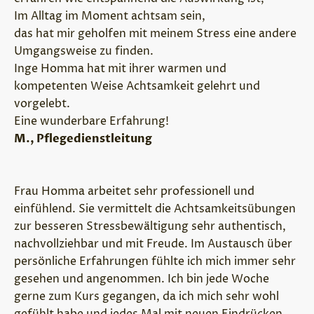
Im Alltag im Moment achtsam sein,
das hat mir geholfen mit meinem Stress eine andere
Umgangsweise zu finden.
Inge Homma hat mit ihrer warmen und
kompetenten Weise Achtsamkeit gelehrt und
vorgelebt.
Eine wunderbare Erfahrung!
M., Pflegedienstleitung
Frau Homma arbeitet sehr professionell und
einfühlend. Sie vermittelt die Achtsamkeitsübungen
zur besseren Stressbewältigung sehr authentisch,
nachvollziehbar und mit Freude. Im Austausch über
persönliche Erfahrungen fühlte ich mich immer sehr
gesehen und angenommen. Ich bin jede Woche
gerne zum Kurs gegangen, da ich mich sehr wohl