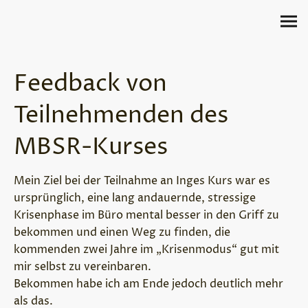
Feedback von
Teilnehmenden des
MBSR-Kurses
Mein Ziel bei der Teilnahme an Inges Kurs war es
ursprünglich, eine lang andauernde, stressige
Krisenphase im Büro mental besser in den Griff zu
bekommen und einen Weg zu finden, die
kommenden zwei Jahre im „Krisenmodus“ gut mit
mir selbst zu vereinbaren.
Bekommen habe ich am Ende jedoch deutlich mehr
als das.