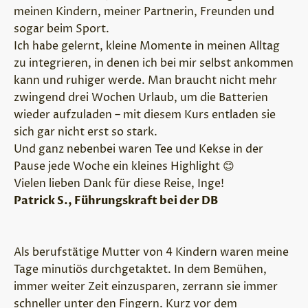
meinen Kindern, meiner Partnerin, Freunden und
sogar beim Sport.
Ich habe gelernt, kleine Momente in meinen Alltag
zu integrieren, in denen ich bei mir selbst ankommen
kann und ruhiger werde. Man braucht nicht mehr
zwingend drei Wochen Urlaub, um die Batterien
wieder aufzuladen – mit diesem Kurs entladen sie
sich gar nicht erst so stark.
Und ganz nebenbei waren Tee und Kekse in der
Pause jede Woche ein kleines Highlight
😊
Vielen lieben Dank für diese Reise, Inge!
Patrick S., Führungskraft bei der DB
Als berufstätige Mutter von 4 Kindern waren meine
Tage minutiös durchgetaktet. In dem Bemühen,
immer weiter Zeit einzusparen, zerrann sie immer
schneller unter den Fingern. Kurz vor dem