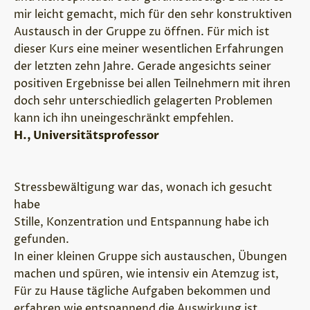
mir leicht gemacht, mich für den sehr konstruktiven
Austausch in der Gruppe zu öffnen. Für mich ist
dieser Kurs eine meiner wesentlichen Erfahrungen
der letzten zehn Jahre. Gerade angesichts seiner
positiven Ergebnisse bei allen Teilnehmern mit ihren
doch sehr unterschiedlich gelagerten Problemen
kann ich ihn uneingeschränkt empfehlen.
H., Universitätsprofessor
Stressbewältigung war das, wonach ich gesucht
habe
Stille, Konzentration und Entspannung habe ich
gefunden.
In einer kleinen Gruppe sich austauschen, Übungen
machen und spüren, wie intensiv ein Atemzug ist,
Für zu Hause tägliche Aufgaben bekommen und
erfahren wie entspannend die Auswirkung ist,