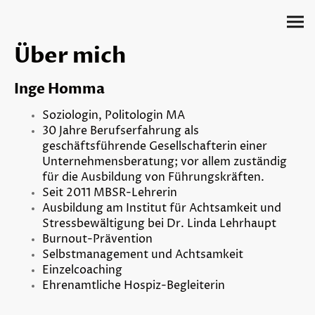
Über mich
Inge Homma
Soziologin, Politologin MA
30 Jahre Berufserfahrung als
geschäftsführende Gesellschafterin einer
Unternehmensberatung; vor allem zuständig
für die Ausbildung von Führungskräften.
Seit 2011 MBSR-Lehrerin
Ausbildung am Institut für Achtsamkeit und
Stressbewältigung bei Dr. Linda Lehrhaupt
Burnout-Prävention
Selbstmanagement und Achtsamkeit
Einzelcoaching
Ehrenamtliche Hospiz-Begleiterin